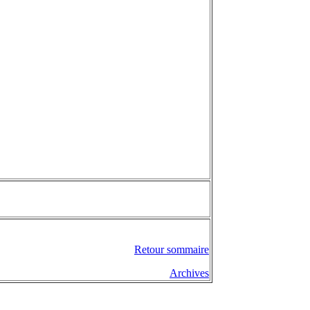
Retour sommaire
Archives