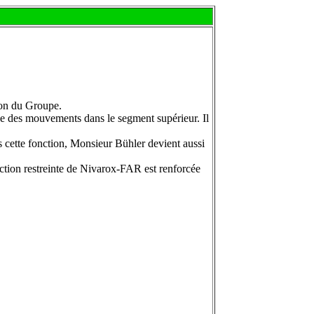
ion du Groupe.
e des mouvements dans le segment supérieur. Il
cette fonction, Monsieur Bühler devient aussi
ection restreinte de Nivarox-FAR est renforcée