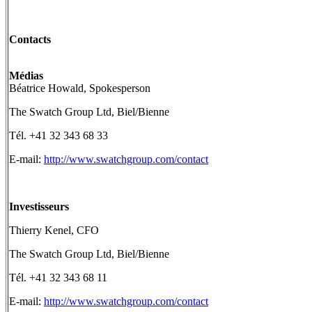
Contacts
Médias
Béatrice Howald, Spokesperson
The Swatch Group Ltd, Biel/Bienne
Tél. +41 32 343 68 33
E-mail:
http://www.swatchgroup.com/contact
Investisseurs
Thierry Kenel, CFO
The Swatch Group Ltd, Biel/Bienne
Tél. +41 32 343 68 11
E-mail:
http://www.swatchgroup.com/contact