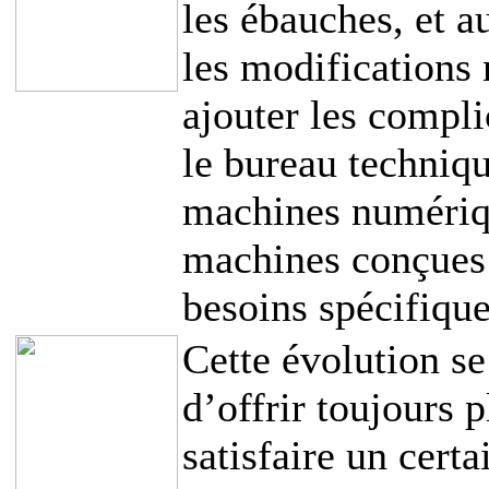
les ébauches, et a
les modifications 
ajouter les compl
le bureau techniqu
machines numériqu
machines conçues 
besoins spécifiqu
Cette évolution se
d’offrir toujours p
satisfaire un certa