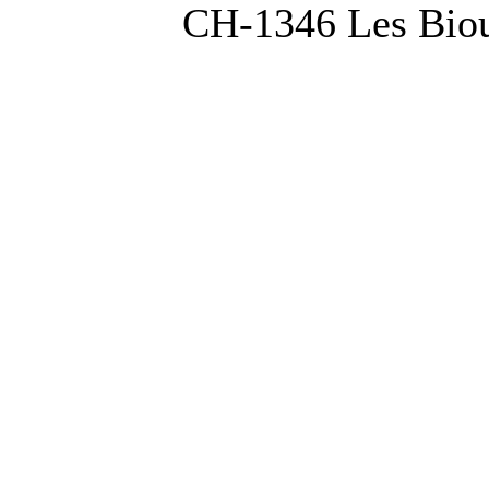
CH-1346 Les Bio